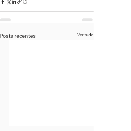
Ver tudo
Posts recentes