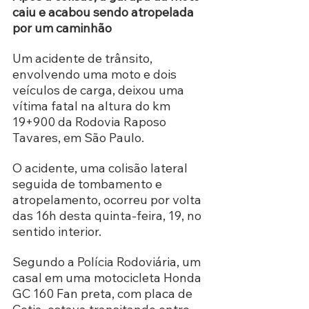
caiu e acabou sendo atropelada 
por um caminhão
Um acidente de trânsito, 
envolvendo uma moto e dois 
veículos de carga, deixou uma 
vítima fatal na altura do km 
19+900 da Rodovia Raposo 
Tavares, em São Paulo.
O acidente, uma colisão lateral 
seguida de tombamento e 
atropelamento, ocorreu por volta 
das 16h desta quinta-feira, 19, no 
sentido interior.  
Segundo a Polícia Rodoviária, um 
casal em uma motocicleta Honda 
GC 160 Fan preta, com placa de 