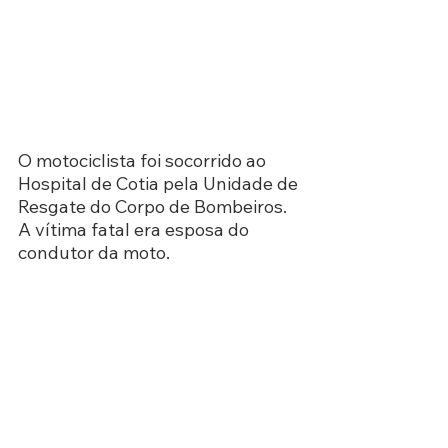
O motociclista foi socorrido ao 
Hospital de Cotia pela Unidade de 
Resgate do Corpo de Bombeiros. 
A vítima fatal era esposa do 
condutor da moto.