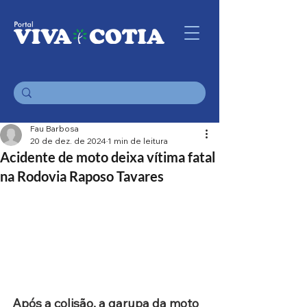
Fau Barbosa
20 de dez. de 2024
1 min de leitura
Acidente de moto deixa vítima fatal
na Rodovia Raposo Tavares
Após a colisão, a garupa da moto 