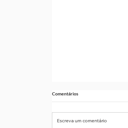
Comentários
Escreva um comentário