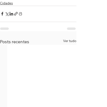
Cidades
Ver tudo
Posts recentes