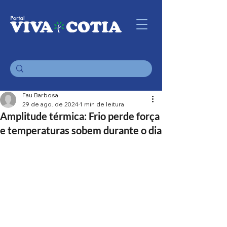
Fau Barbosa
29 de ago. de 2024
1 min de leitura
Amplitude térmica: Frio perde força
e temperaturas sobem durante o dia