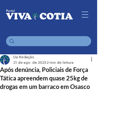
Da Redação
21 de ago. de 2023
2 min de leitura
Após denúncia, Policiais de Força
Tática apreendem quase 25kg de
drogas em um barraco em Osasco