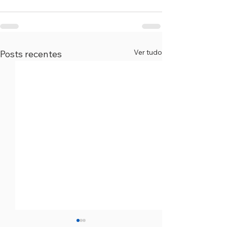
Ver tudo
Posts recentes