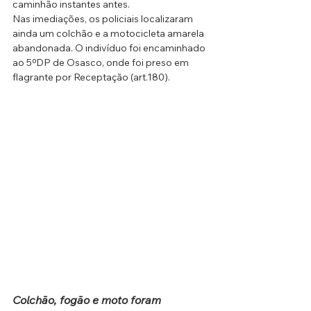
caminhão instantes antes. 
Nas imediações, os policiais localizaram 
ainda um colchão e a motocicleta amarela 
abandonada. O indivíduo foi encaminhado 
ao 5ºDP de Osasco, onde foi preso em 
flagrante por Receptação (art.180).
Colchão, fogão e moto foram 