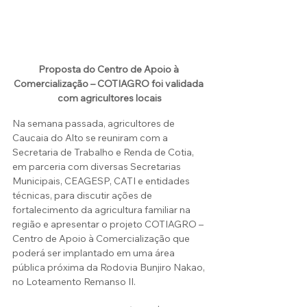
Proposta do Centro de Apoio à 
Comercialização – COTIAGRO foi validada 
com agricultores locais
Na semana passada, agricultores de 
Caucaia do Alto se reuniram com a 
Secretaria de Trabalho e Renda de Cotia, 
em parceria com diversas Secretarias 
Municipais, CEAGESP, CATI e entidades 
técnicas, para discutir ações de 
fortalecimento da agricultura familiar na 
região e apresentar o projeto COTIAGRO – 
Centro de Apoio à Comercialização que 
poderá ser implantado em uma área 
pública próxima da Rodovia Bunjiro Nakao, 
no Loteamento Remanso II. 