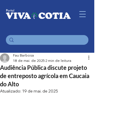
Fau Barbosa
18 de mai. de 2025
2 min de leitura
Audiência Pública discute projeto
de entreposto agrícola em Caucaia
do Alto
Atualizado:
19 de mai. de 2025