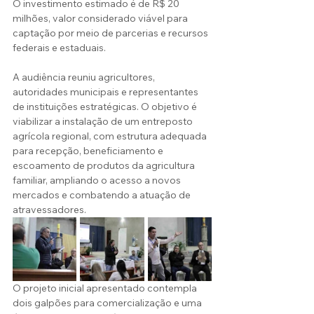
O investimento estimado é de R$ 20 
milhões, valor considerado viável para 
captação por meio de parcerias e recursos 
federais e estaduais.
A audiência reuniu agricultores, 
autoridades municipais e representantes 
de instituições estratégicas. O objetivo é 
viabilizar a instalação de um entreposto 
agrícola regional, com estrutura adequada 
para recepção, beneficiamento e 
escoamento de produtos da agricultura 
familiar, ampliando o acesso a novos 
mercados e combatendo a atuação de 
atravessadores.
O projeto inicial apresentado contempla 
dois galpões para comercialização e uma 