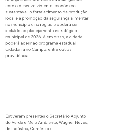
com o desenvolvimento econômico 
sustentável, o fortalecimento da produção 
local e a promoção da segurança alimentar 
no município e na região e poderá ser 
incluído ao planejamento estratégico 
municipal de 2026. Além disso, a cidade 
poderá aderir ao programa estadual 
Cidadania no Campo, entre outras 
providências.
Estiveram presentes o Secretário Adjunto 
do Verde e Meio Ambiente, Wagner Neves; 
de Indústria, Comércio e 