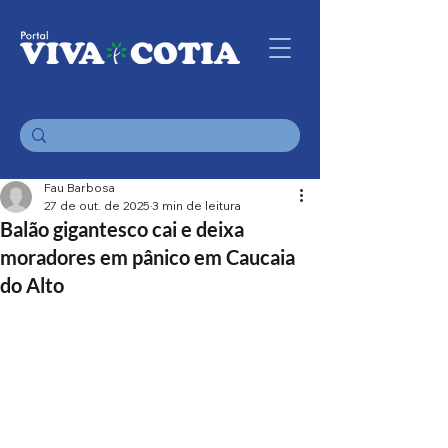
Fau Barbosa
27 de out. de 2025
3 min de leitura
Balão gigantesco cai e deixa
moradores em pânico em Caucaia
do Alto