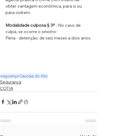
obter vantagem econômica, para si ou 
para outrem.
Modalidade culposa § 3º
 - No caso de 
culpa, se ocorre o sinistro:
Pena - detenção, de seis meses a dois anos.
segurança
Caucaia do Alto
Segurança
COTIA