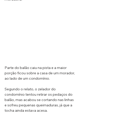
Parte do balão caiu na pista e a maior 
porção ficou sobre a casa de um morador, 
ao lado de um condomínio.
Segundo o relato, o zelador do 
condomínio tentou retirar os pedaços do 
balão, mas acabou se cortando nas linhas 
e sofreu pequenas queimaduras, já que a 
tocha ainda estava acesa. 