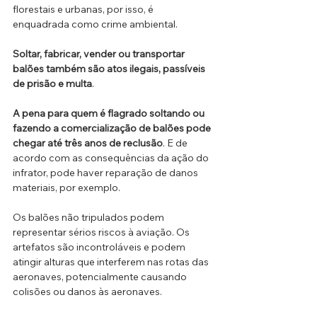
florestais e urbanas, por isso, é 
enquadrada como crime ambiental.
Soltar, fabricar, vender ou transportar 
balões também são atos ilegais, passíveis 
de prisão e multa
.
A pena para quem é flagrado soltando ou 
fazendo a comercialização de balões pode 
chegar até três anos de reclusão
. E de 
acordo com as consequências da ação do 
infrator, pode haver reparação de danos 
materiais, por exemplo.
Os balões não tripulados podem 
representar sérios riscos à aviação. Os 
artefatos são incontroláveis e podem 
atingir alturas que interferem nas rotas das 
aeronaves, potencialmente causando 
colisões ou danos às aeronaves.