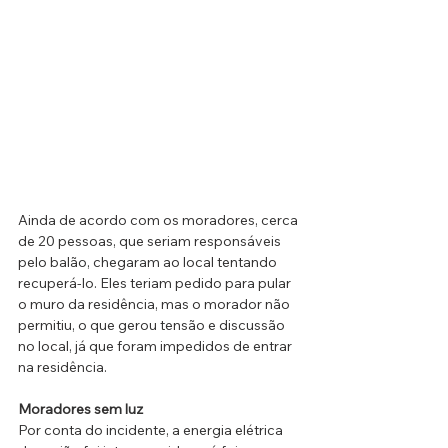
Ainda de acordo com os moradores, cerca 
de 20 pessoas, que seriam responsáveis 
pelo balão, chegaram ao local tentando 
recuperá-lo. Eles teriam pedido para pular 
o muro da residência, mas o morador não 
permitiu, o que gerou tensão e discussão 
no local, já que foram impedidos de entrar 
na residência.
Moradores sem luz
Por conta do incidente, a energia elétrica 