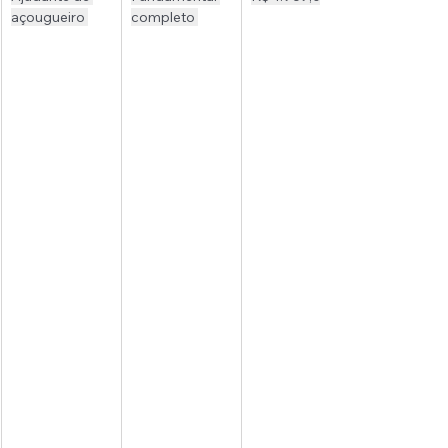
açougueiro 
completo 