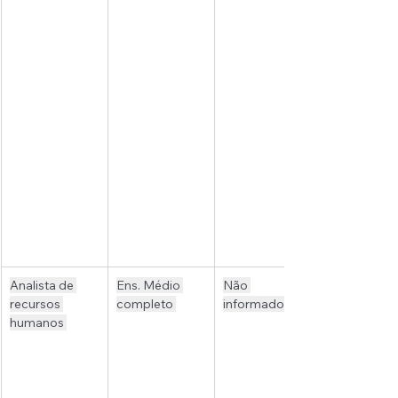
Analista de 
Ens. Médio 
Não 
recursos 
completo 
informado 
humanos 