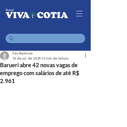
Fau Barbosa
15 de jul. de 2025
13 min de leitura
Barueri abre 42 novas vagas de
emprego com salários de até R$
2.961