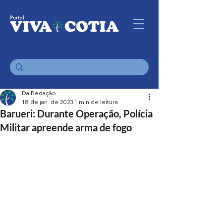
Da Redação
18 de jan. de 2023
1 min de leitura
Barueri: Durante Operação, Polícia
Militar apreende arma de fogo