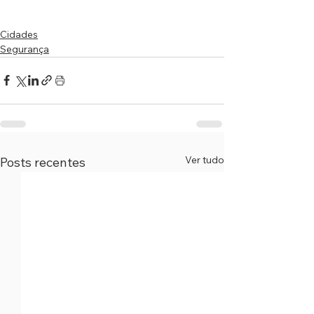
Cidades
Segurança
Ver tudo
Posts recentes