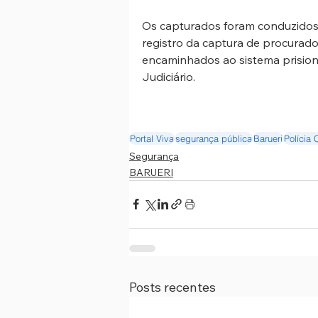
Os capturados foram conduzidos 
registro da captura de procurado
encaminhados ao sistema prision
Judiciário.
Portal Viva
segurança pública
Barueri
Polícia C
Segurança
BARUERI
Posts recentes