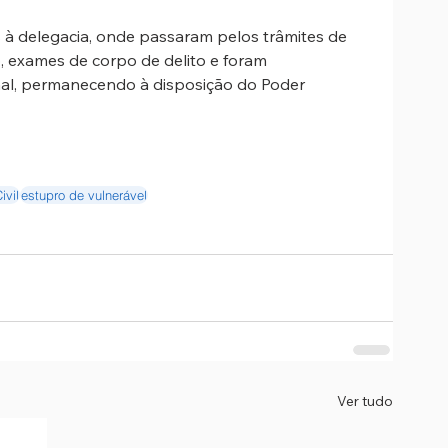
à delegacia, onde passaram pelos trâmites de 
, exames de corpo de delito e foram 
al, permanecendo à disposição do Poder 
ivil
estupro de vulnerável
Ver tudo