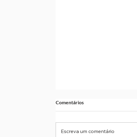
Comentários
Escreva um comentário