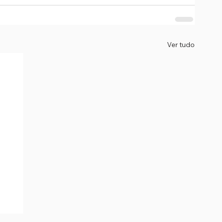
Ver tudo