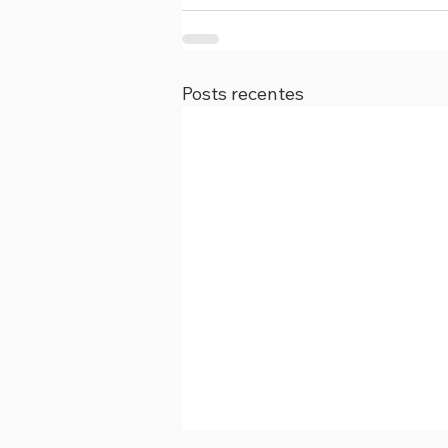
Posts recentes