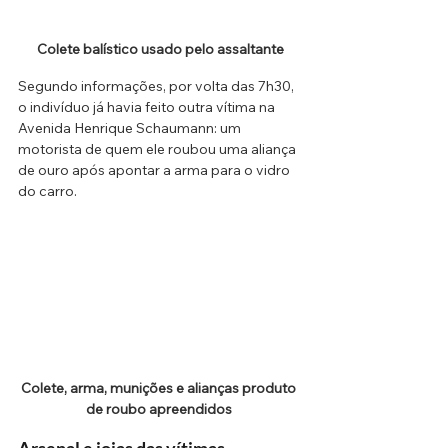
Colete balístico usado pelo assaltante
Segundo informações, por volta das 7h30, 
o indivíduo já havia feito outra vítima na 
Avenida Henrique Schaumann: um 
motorista de quem ele roubou uma aliança 
de ouro após apontar a arma para o vidro 
do carro.
Colete, arma, munições e alianças produto 
de roubo apreendidos 