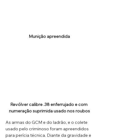
Munição apreendida
Revólver calibre .38 enferrujado e com 
numeração suprimida usado nos roubos
As armas do GCM e do ladrão, e o colete 
usado pelo criminoso foram apreendidos 
para perícia técnica. Diante da gravidade e 