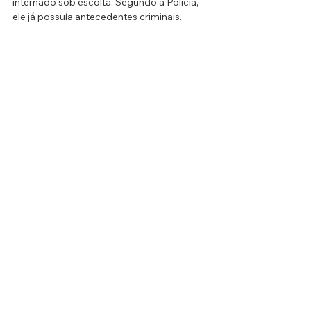
internado sob escolta. Segundo a Polícia, 
ele já possuía antecedentes criminais.