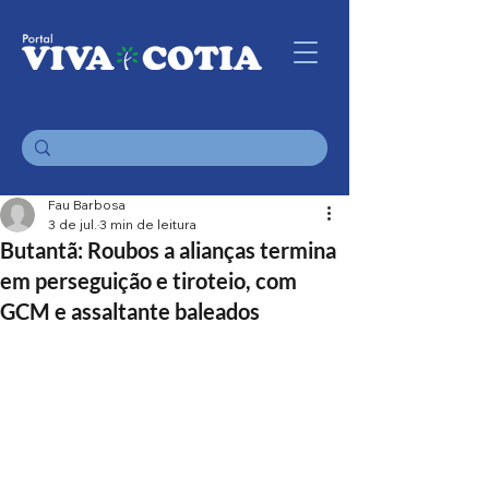
Fau Barbosa
3 de jul.
3 min de leitura
Butantã: Roubos a alianças termina
em perseguição e tiroteio, com
GCM e assaltante baleados