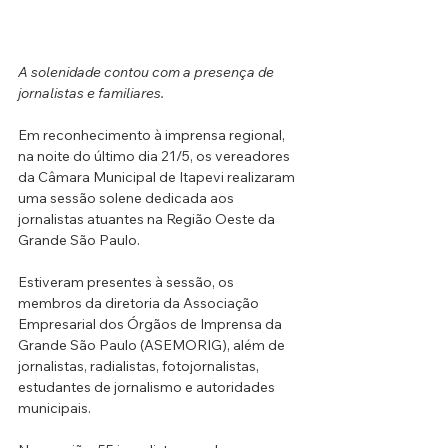
A solenidade contou com a presença de 
jornalistas e familiares.
Em reconhecimento à imprensa regional, 
na noite do último dia 21/5, os vereadores 
da Câmara Municipal de Itapevi realizaram 
uma sessão solene dedicada aos 
jornalistas atuantes na Região Oeste da 
Grande São Paulo. 
Estiveram presentes à sessão, os 
membros da diretoria da Associação 
Empresarial dos Órgãos de Imprensa da 
Grande São Paulo (ASEMORIG), além de 
jornalistas, radialistas, fotojornalistas, 
estudantes de jornalismo e autoridades 
municipais. 