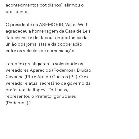
acontecimentos cotidianos", afirmou o 
presidente.
O presidente da ASEMORIG, Valter Wolf 
agradeceu a homenagem da Casa de Leis 
itapeviense e destacou a importância da 
união dos jornalistas e da cooperação 
entre os veículos de comunicação.
Também prestigiaram a solenidade os 
vereadores Aparecido (Podemos), Bruxão 
Cavanha (PL) e Aroldo Gueiros (PL). O ex-
vereador e atual secretário de governo da 
prefeitura de Itapevi, Dr. Lucas, 
representou o Prefeito Igor Soares 
(Podemos)."