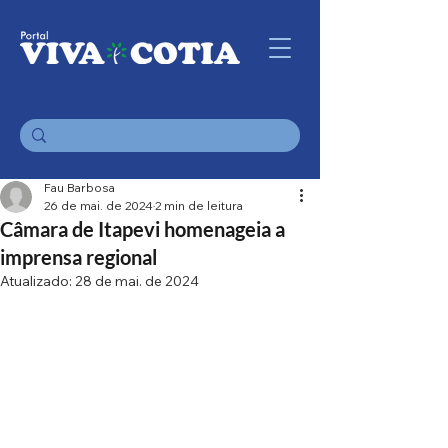
Fau Barbosa
26 de mai. de 2024
2 min de leitura
Câmara de Itapevi homenageia a
imprensa regional
Atualizado:
28 de mai. de 2024