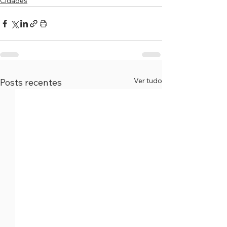
Cidades
Ver tudo
Posts recentes