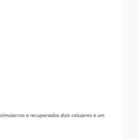
imulacros e recuperados dois celulares e um 