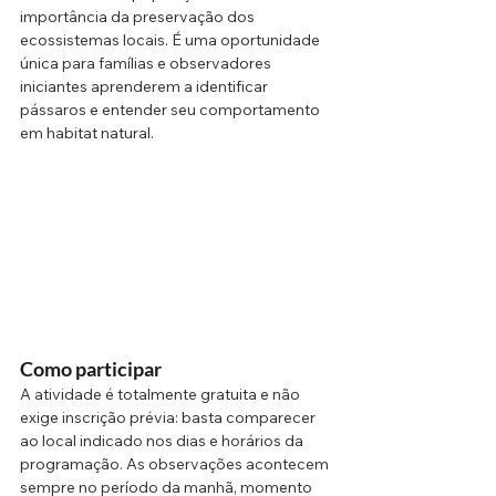
importância da preservação dos 
ecossistemas locais. É uma oportunidade 
única para famílias e observadores 
iniciantes aprenderem a identificar 
pássaros e entender seu comportamento 
em habitat natural.
Como participar 
A atividade é totalmente gratuita e não 
exige inscrição prévia: basta comparecer 
ao local indicado nos dias e horários da 
programação. As observações acontecem 
sempre no período da manhã, momento 