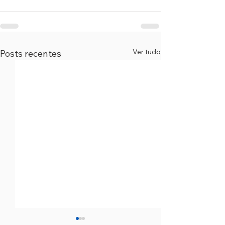
Ver tudo
Posts recentes