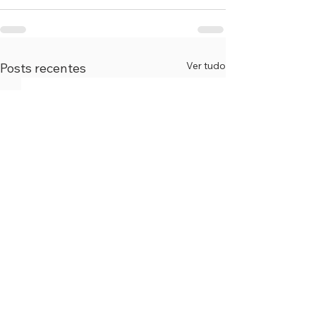
Ver tudo
Posts recentes