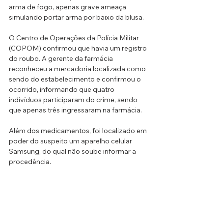
arma de fogo, apenas grave ameaça 
simulando portar arma por baixo da blusa.
O Centro de Operações da Polícia Militar 
(COPOM) confirmou que havia um registro 
do roubo. A gerente da farmácia 
reconheceu a mercadoria localizada como 
sendo do estabelecimento e confirmou o 
ocorrido, informando que quatro 
indivíduos participaram do crime, sendo 
que apenas três ingressaram na farmácia.
Além dos medicamentos, foi localizado em 
poder do suspeito um aparelho celular 
Samsung, do qual não soube informar a 
procedência.