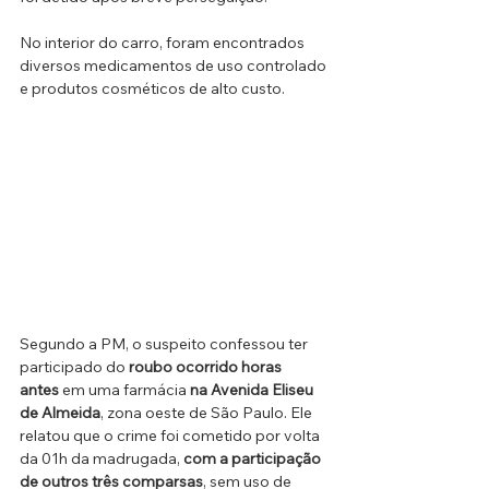
No interior do carro, foram encontrados 
diversos medicamentos de uso controlado 
e produtos cosméticos de alto custo.
Segundo a PM, o suspeito confessou ter 
participado do 
roubo ocorrido horas 
antes
 em uma farmácia 
na Avenida Eliseu 
de Almeida
, zona oeste de São Paulo. Ele 
relatou que o crime foi cometido por volta 
da 01h da madrugada, 
com a participação 
de outros três comparsas
, sem uso de 