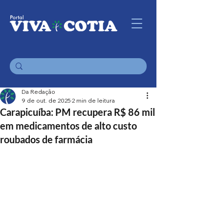
Da Redação
9 de out. de 2025
2 min de leitura
Carapicuíba: PM recupera R$ 86 mil
em medicamentos de alto custo
roubados de farmácia