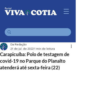
Da Redação
21 de jul. de 2022
1 min de leitura
Carapicuíba: Polo de testagem de
covid-19 no Parque do Planalto
atenderá até sexta-feira (22)