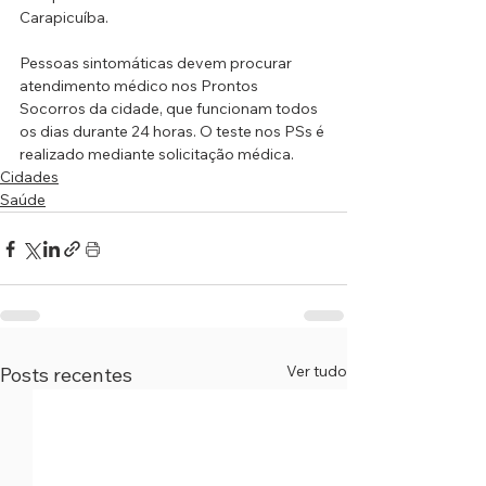
Carapicuíba.
Pessoas sintomáticas devem procurar 
atendimento médico nos Prontos 
Socorros da cidade, que funcionam todos 
os dias durante 24 horas. O teste nos PSs é 
realizado mediante solicitação médica. 
Cidades
Saúde
Ver tudo
Posts recentes