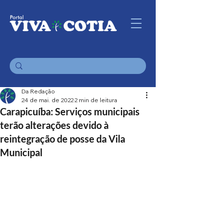
Da Redação
24 de mai. de 2022
2 min de leitura
Carapicuíba: Serviços municipais
terão alterações devido à
reintegração de posse da Vila
Municipal