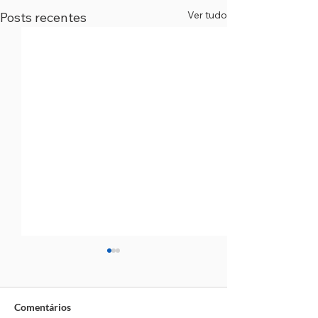
Ver tudo
Posts recentes
Comentários