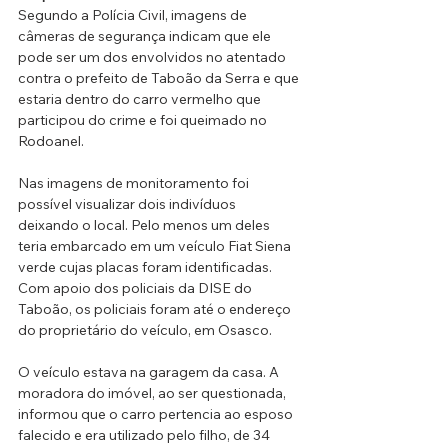
Segundo a Polícia Civil, imagens de 
câmeras de segurança indicam que ele 
pode ser um dos envolvidos no atentado 
contra o prefeito de Taboão da Serra e que 
estaria dentro do carro vermelho que 
participou do crime e foi queimado no 
Rodoanel.
Nas imagens de monitoramento foi 
possível visualizar dois indivíduos 
deixando o local. Pelo menos um deles 
teria embarcado em um veículo Fiat Siena 
verde cujas placas foram identificadas. 
Com apoio dos policiais da DISE do 
Taboão, os policiais foram até o endereço 
do proprietário do veículo, em Osasco.
O veículo estava na garagem da casa. A 
moradora do imóvel, ao ser questionada, 
informou que o carro pertencia ao esposo 
falecido e era utilizado pelo filho, de 34 