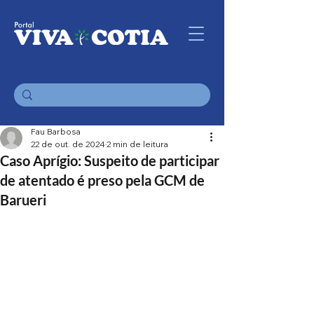
Fau Barbosa
22 de out. de 2024
2 min de leitura
Caso Aprígio: Suspeito de participar
de atentado é preso pela GCM de
Barueri