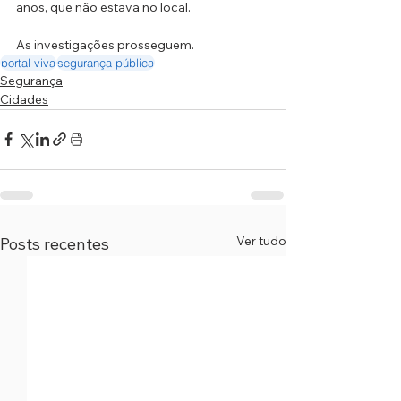
anos, que não estava no local.
As investigações prosseguem.
portal viva
segurança pública
Segurança
Cidades
Ver tudo
Posts recentes