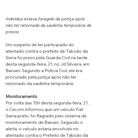
Indivíduo estava foragido da justiça após 
não ter retornado da saidinha temporária de 
presos
Um suspeito de ter participado do 
atentado contra o prefeito de Taboão da 
Serra foi preso pela Guarda Civil na tarde 
desta segunda-feira, 21, no Jd Silveira, em 
Barueri. Segundo a Polícia Civil, ele era 
procurado pela justiça após não ter 
retornado da saidinha temporária.
Monitoramento
Por volta das 15h desta segunda-feira, 21, 
o Cecom informou que um veículo Fiat 
Siena preto, foi flagrado pelo sistema de 
monitoramento de Barueri. Segundo o 
alerta, o veículo estaria envolvido no 
atentado contra o Prefeito de Taboão da 