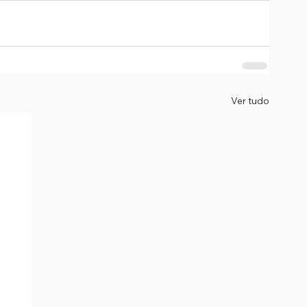
Ver tudo