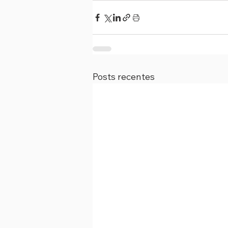
Posts recentes