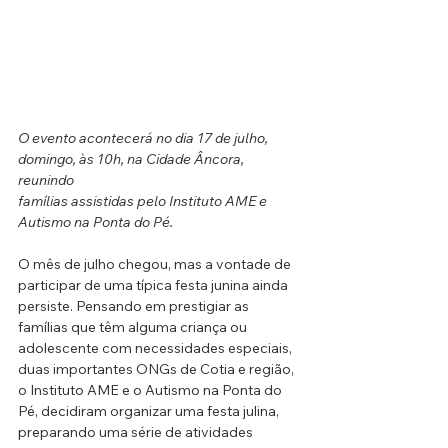
O evento acontecerá no dia 17 de julho, 
domingo, às 10h, na Cidade Âncora, 
reunindo
famílias assistidas pelo Instituto AME e 
Autismo na Ponta do Pé. 
O mês de julho chegou, mas a vontade de 
participar de uma típica festa junina ainda 
persiste. Pensando em prestigiar as 
famílias que têm alguma criança ou 
adolescente com necessidades especiais, 
duas importantes ONGs de Cotia e região, 
o Instituto AME e o Autismo na Ponta do 
Pé, decidiram organizar uma festa julina, 
preparando uma série de atividades 