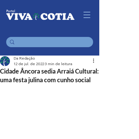
Da Redação
12 de jul. de 2022
3 min de leitura
Cidade Âncora sedia Arraiá Cultural:
uma festa julina com cunho social