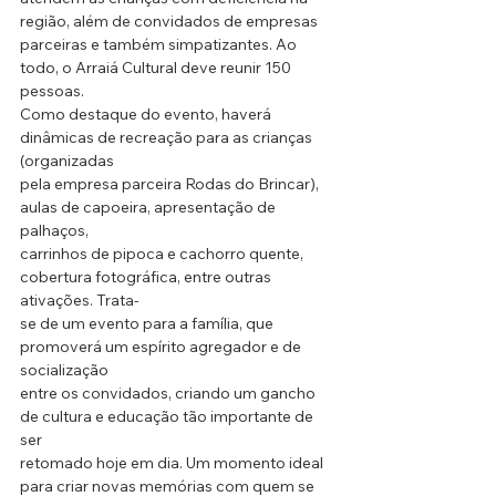
região, além de convidados de empresas 
parceiras e também simpatizantes. Ao 
todo, o Arraiá Cultural deve reunir 150 
pessoas.
Como destaque do evento, haverá 
dinâmicas de recreação para as crianças 
(organizadas
pela empresa parceira Rodas do Brincar), 
aulas de capoeira, apresentação de 
palhaços,
carrinhos de pipoca e cachorro quente, 
cobertura fotográfica, entre outras 
ativações. Trata-
se de um evento para a família, que 
promoverá um espírito agregador e de 
socialização
entre os convidados, criando um gancho 
de cultura e educação tão importante de 
ser
retomado hoje em dia. Um momento ideal 
para criar novas memórias com quem se 