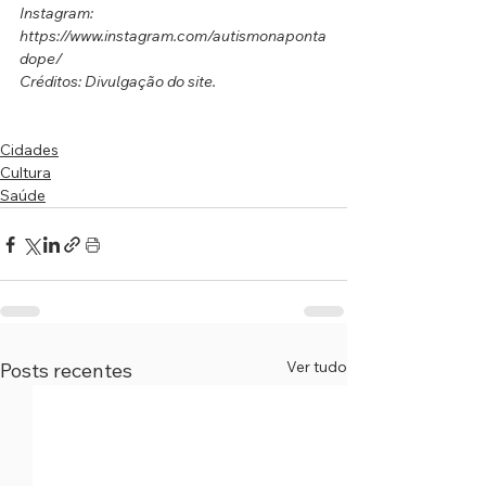
Instagram: 
https://www.instagram.com/autismonaponta
dope/
Créditos: Divulgação do site.
Cidades
Cultura
Saúde
Ver tudo
Posts recentes