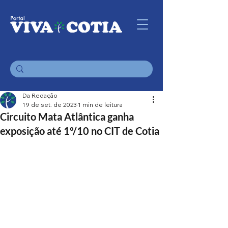
Da Redação
19 de set. de 2023
1 min de leitura
Circuito Mata Atlântica ganha
exposição até 1º/10 no CIT de Cotia