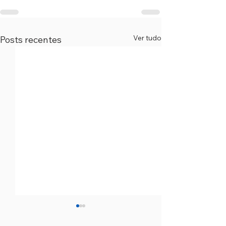
Ver tudo
Posts recentes