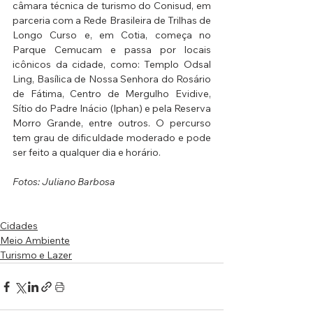
câmara técnica de turismo do Conisud, em 
parceria com a Rede Brasileira de Trilhas de 
Longo Curso e, em Cotia, começa no 
Parque Cemucam e passa por locais 
icônicos da cidade, como: Templo Odsal 
Ling, Basílica de Nossa Senhora do Rosário 
de Fátima, Centro de Mergulho Evidive, 
Sítio do Padre Inácio (Iphan) e pela Reserva 
Morro Grande, entre outros. O percurso 
tem grau de dificuldade moderado e pode 
ser feito a qualquer dia e horário.
Fotos: Juliano Barbosa
Cidades
Meio Ambiente
Turismo e Lazer