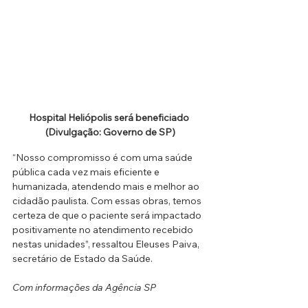
Hospital Heliópolis será beneficiado 
(Divulgação: Governo de SP)
“Nosso compromisso é com uma saúde 
pública cada vez mais eficiente e 
humanizada, atendendo mais e melhor ao 
cidadão paulista. Com essas obras, temos 
certeza de que o paciente será impactado 
positivamente no atendimento recebido 
nestas unidades”, ressaltou Eleuses Paiva, 
secretário de Estado da Saúde.
Com informações da Agência SP