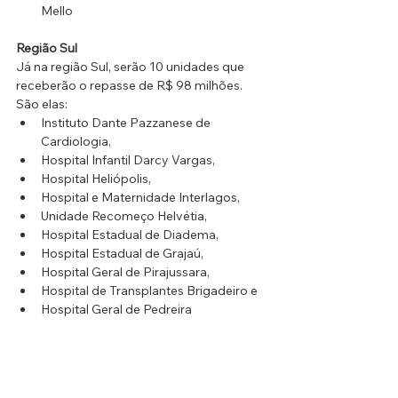
Mello
Região Sul
Já na região Sul, serão 10 unidades que 
receberão o repasse de R$ 98 milhões. 
São elas: 
Instituto Dante Pazzanese de 
Cardiologia, 
Hospital Infantil Darcy Vargas, 
Hospital Heliópolis, 
Hospital e Maternidade Interlagos, 
Unidade Recomeço Helvétia, 
Hospital Estadual de Diadema, 
Hospital Estadual de Grajaú, 
Hospital Geral de Pirajussara, 
Hospital de Transplantes Brigadeiro e 
Hospital Geral de Pedreira