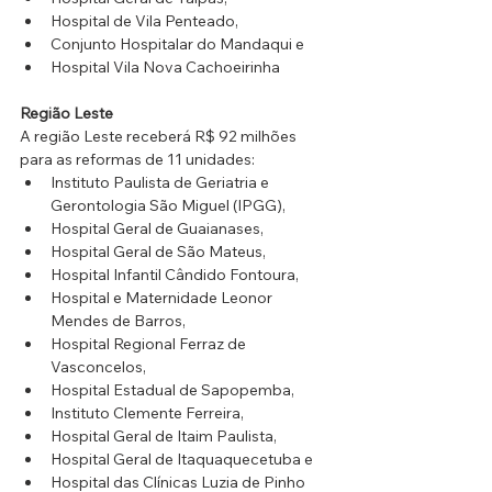
Hospital de Vila Penteado, 
Conjunto Hospitalar do Mandaqui e 
Hospital Vila Nova Cachoeirinha
Região Leste
A região Leste receberá R$ 92 milhões 
para as reformas de 11 unidades: 
Instituto Paulista de Geriatria e 
Gerontologia São Miguel (IPGG), 
Hospital Geral de Guaianases, 
Hospital Geral de São Mateus, 
Hospital Infantil Cândido Fontoura, 
Hospital e Maternidade Leonor 
Mendes de Barros, 
Hospital Regional Ferraz de 
Vasconcelos, 
Hospital Estadual de Sapopemba, 
Instituto Clemente Ferreira, 
Hospital Geral de Itaim Paulista, 
Hospital Geral de Itaquaquecetuba e 
Hospital das Clínicas Luzia de Pinho 