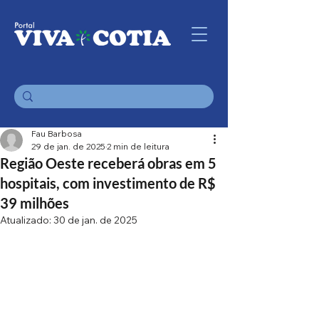
Fau Barbosa
29 de jan. de 2025
2 min de leitura
Região Oeste receberá obras em 5
hospitais, com investimento de R$
39 milhões
Atualizado:
30 de jan. de 2025