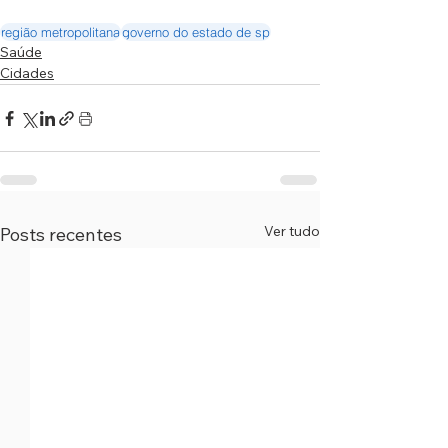
região metropolitana
governo do estado de sp
Saúde
Cidades
Ver tudo
Posts recentes