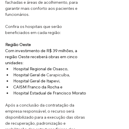
fachadas e áreas de acolhimento, para 
garantir mais conforto aos pacientes e 
funcionários.
Confira os hospitais que serão 
beneficiados em cada região:
Região Oeste
Com investimento de R$ 39 milhões, a 
região Oeste receberá obras em cinco 
unidades: 
Hospital Regional de Osasco, 
Hospital Geral de
 Carapicuíba
, 
Hospital Geral de Itapevi, 
CAISM Franco da Rocha e 
Hospital Estadual de Francisco Morato
Após a conclusão da contratação da 
empresa responsável, o recurso será 
disponibilizado para a execução das obras 
de recuperação, padronização e 