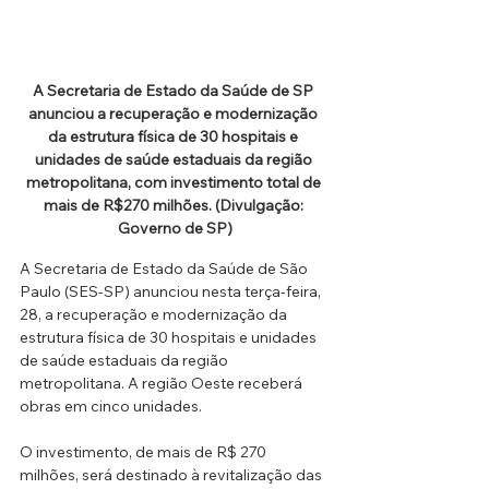
A Secretaria de Estado da Saúde de SP 
anunciou a recuperação e modernização 
da estrutura física de 30 hospitais e 
unidades de saúde estaduais da região 
metropolitana, com investimento total de 
mais de R$270 milhões. (Divulgação: 
Governo de SP)
A Secretaria de Estado da Saúde de São 
Paulo (SES-SP) anunciou nesta terça-feira, 
28, a recuperação e modernização da 
estrutura física de 30 hospitais e unidades 
de saúde estaduais da região 
metropolitana. A região Oeste receberá 
obras em cinco unidades.
O investimento, de mais de R$ 270 
milhões, será destinado à revitalização das 