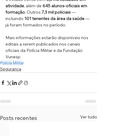
atividade
, além de 
645 alunos-oficiais em 
formação
. Outros 
7,3 mil policiais
 — 
incluindo 
101 tenentes da área da saúde
 — 
já foram formados no período.
Mais informações estarão disponíveis nos 
editais a serem publicados nos canais 
oficiais da Polícia Militar e da Fundação 
Vunesp.
Polícia Militar
Segurança
Ver tudo
Posts recentes