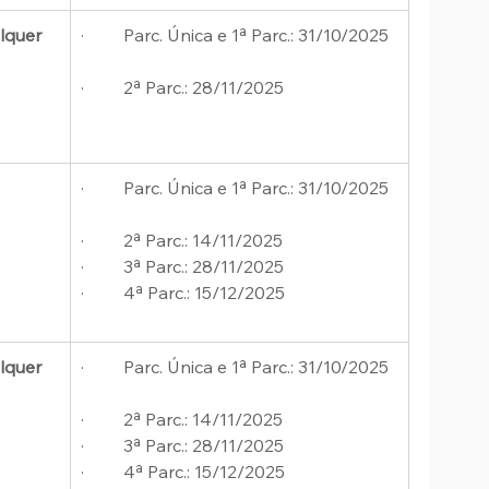
lquer 
·         Parc. Única e 1ª Parc.: 31/10/2025
·         2ª Parc.: 28/11/2025
·         Parc. Única e 1ª Parc.: 31/10/2025
·         2ª Parc.: 14/11/2025
·         3ª Parc.: 28/11/2025
·         4ª Parc.: 15/12/2025
lquer 
·         Parc. Única e 1ª Parc.: 31/10/2025
·         2ª Parc.: 14/11/2025
·         3ª Parc.: 28/11/2025
·         4ª Parc.: 15/12/2025