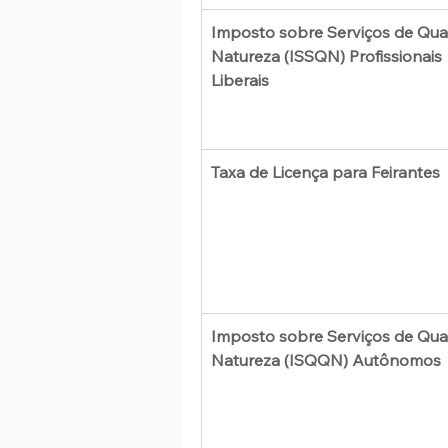
Imposto sobre Serviços de Qua
Natureza (ISSQN) Profissionais 
Liberais
Taxa de Licença para Feirantes
Imposto sobre Serviços de Qua
Natureza (ISQQN) Autônomos