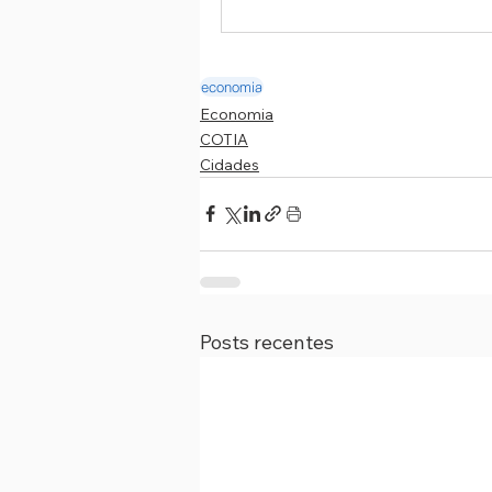
economia
Economia
COTIA
Cidades
Posts recentes