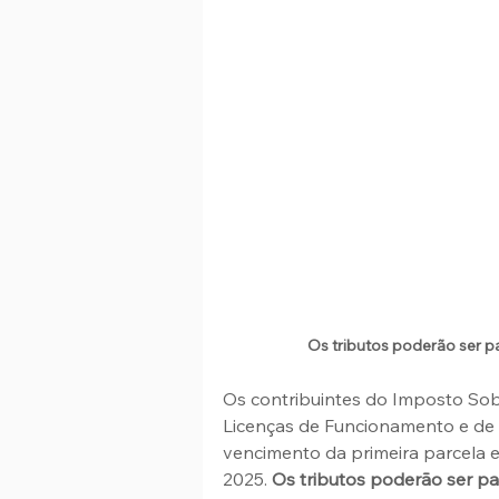
Os tributos poderão ser p
Os contribuintes do Imposto Sob
Licenças de Funcionamento e de 
vencimento da primeira parcela e 
2025. 
Os tributos poderão ser pa