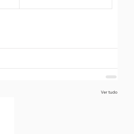
Ver tudo