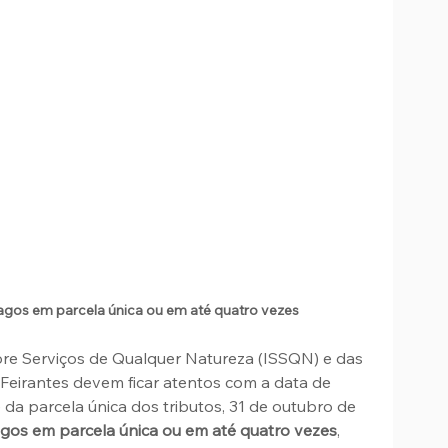
agos em parcela única ou em até quatro vezes
re Serviços de Qualquer Natureza (ISSQN) e das 
Feirantes devem ficar atentos com a data de 
da parcela única dos tributos, 31 de outubro de 
gos em parcela única ou em até quatro vezes
, 