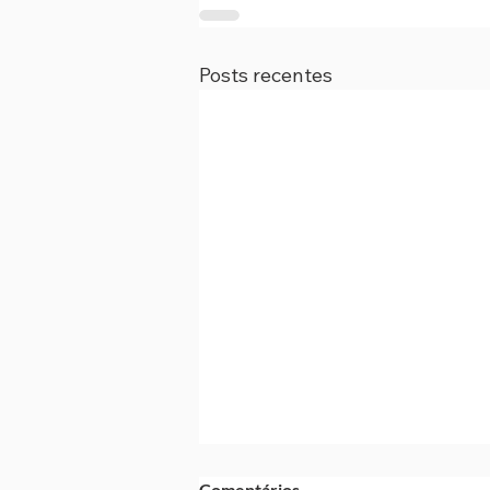
Posts recentes
Comentários