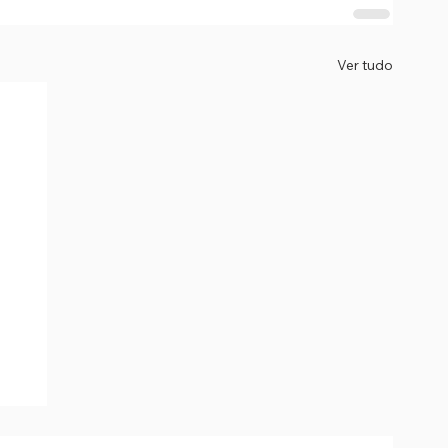
Ver tudo