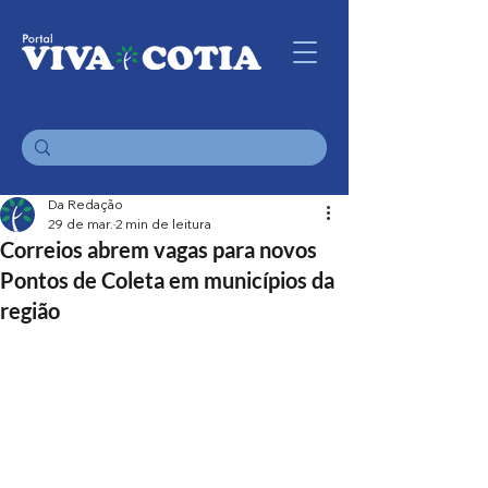
Da Redação
29 de mar.
2 min de leitura
Correios abrem vagas para novos
Pontos de Coleta em municípios da
região