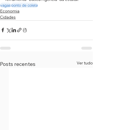
vagas
ponto de coleta
Economia
Cidades
Ver tudo
Posts recentes