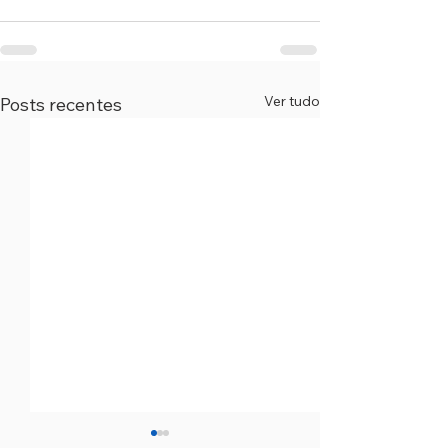
Ver tudo
Posts recentes