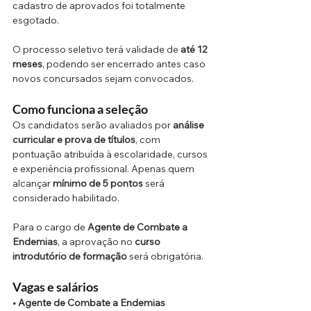
cadastro de aprovados foi totalmente 
esgotado.
O processo seletivo terá validade de 
até 12 
meses
, podendo ser encerrado antes caso 
novos concursados sejam convocados.
Como funciona a seleção
Os candidatos serão avaliados por 
análise 
curricular e prova de títulos
, com 
pontuação atribuída à escolaridade, cursos 
e experiência profissional. Apenas quem 
alcançar 
mínimo de 5 pontos
 será 
considerado habilitado.
Para o cargo de 
Agente de Combate a 
Endemias
, a aprovação no 
curso 
introdutório de formação
 será obrigatória.
Vagas e salários
• Agente de Combate a Endemias