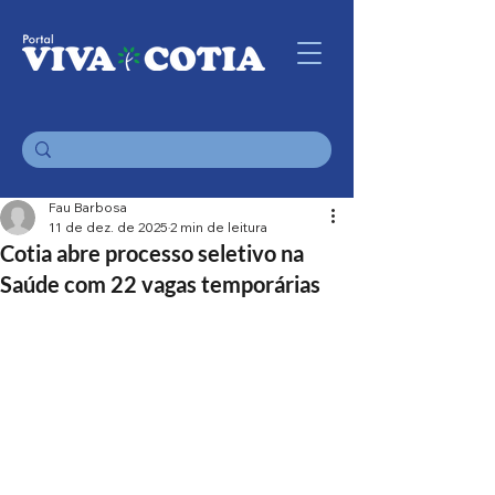
Fau Barbosa
11 de dez. de 2025
2 min de leitura
Cotia abre processo seletivo na
Saúde com 22 vagas temporárias