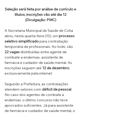
Seleção será feita por análise de currículo e 
títulos; inscrições vão até dia 12 
(Divulgação: PMC)
A Secretaria Municipal de Saúde de Cotia 
abriu, nesta quarta-feira (10), um 
processo 
seletivo simplificado
 para contratação 
temporária de profissionais. Ao todo, são 
22 vagas
 distribuídas entre agente de 
combate a endemias, assistente de 
farmácia e cuidador de saúde mental. As 
inscrições seguem até 
12 de dezembro
, 
exclusivamente pela internet.
Segundo a Prefeitura, as contratações 
atendem setores com 
déficit de pessoal
. 
No caso dos agentes de combate a 
endemias, o último concurso não teve 
aprovados suficientes. Já para assistente 
de farmácia e cuidador de saúde mental, o 