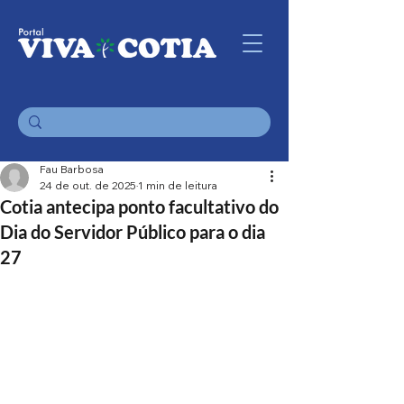
Fau Barbosa
24 de out. de 2025
1 min de leitura
Cotia antecipa ponto facultativo do
Dia do Servidor Público para o dia
27