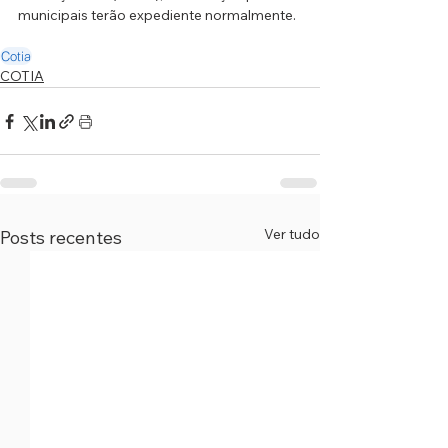
municipais terão expediente normalmente.
Cotia
COTIA
Ver tudo
Posts recentes