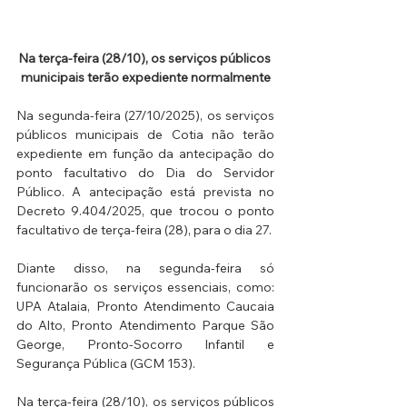
Na terça-feira (28/10), os serviços públicos 
municipais terão expediente normalmente
Na segunda-feira (27/10/2025), os serviços 
públicos municipais de Cotia não terão 
expediente em função da antecipação do 
ponto facultativo do Dia do Servidor 
Público. A antecipação está prevista no 
Decreto 9.404/2025, que trocou o ponto 
facultativo de terça-feira (28), para o dia 27.
Diante disso, na segunda-feira só 
funcionarão os serviços essenciais, como: 
UPA Atalaia, Pronto Atendimento Caucaia 
do Alto, Pronto Atendimento Parque São 
George, Pronto-Socorro Infantil e 
Segurança Pública (GCM 153). 
Na terça-feira (28/10), os serviços públicos 