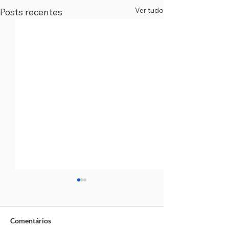
Ver tudo
Posts recentes
Comentários