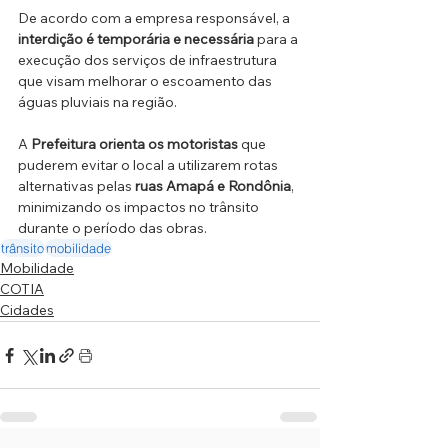
De acordo com a empresa responsável, a 
interdição é temporária e necessária
 para a 
execução dos serviços de infraestrutura 
que visam melhorar o escoamento das 
águas pluviais na região.
A 
Prefeitura orienta os motoristas
 que 
puderem evitar o local a utilizarem rotas 
alternativas pelas 
ruas Amapá e Rondônia
, 
minimizando os impactos no trânsito 
durante o período das obras.
trânsito
mobilidade
Mobilidade
COTIA
Cidades