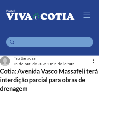
Fau Barbosa
15 de out. de 2025
1 min de leitura
Cotia: Avenida Vasco Massafeli terá
interdição parcial para obras de
drenagem