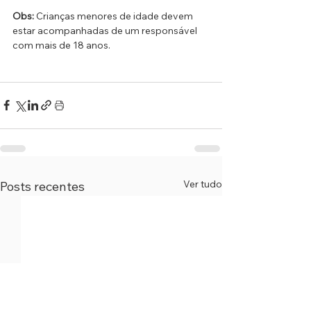
Obs:
 Crianças menores de idade devem 
estar acompanhadas de um responsável 
com mais de 18 anos.
Ver tudo
Posts recentes