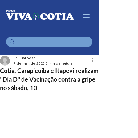
Fau Barbosa
7 de mai. de 2025
3 min de leitura
Cotia, Carapicuíba e Itapevi realizam
"Dia D" de Vacinação contra a gripe
no sábado, 10