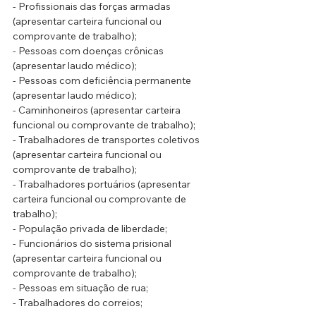
- Profissionais das forças armadas 
(apresentar carteira funcional ou 
comprovante de trabalho);
- Pessoas com doenças crônicas 
(apresentar laudo médico);
- Pessoas com deficiência permanente 
(apresentar laudo médico);
- Caminhoneiros (apresentar carteira 
funcional ou comprovante de trabalho);
- Trabalhadores de transportes coletivos 
(apresentar carteira funcional ou 
comprovante de trabalho);
- Trabalhadores portuários (apresentar 
carteira funcional ou comprovante de 
trabalho);
- População privada de liberdade;
- Funcionários do sistema prisional 
(apresentar carteira funcional ou 
comprovante de trabalho);
- Pessoas em situação de rua;
- Trabalhadores do correios;