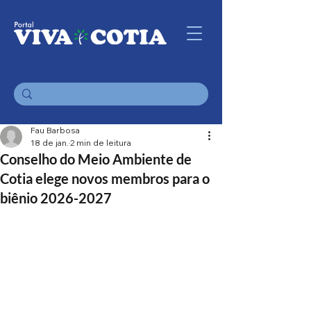
Fau Barbosa
18 de jan.
2 min de leitura
Conselho do Meio Ambiente de
Cotia elege novos membros para o
biênio 2026-2027