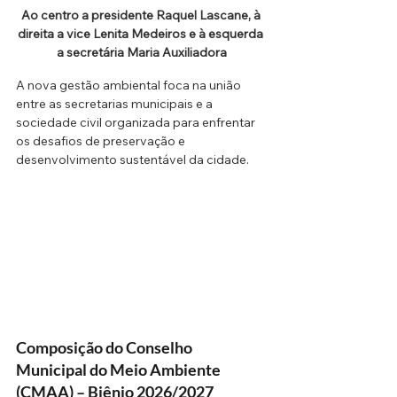
Ao centro a presidente Raquel Lascane, à 
direita a vice Lenita Medeiros e à esquerda 
a secretária Maria Auxiliadora
A nova gestão ambiental foca na união 
entre as secretarias municipais e a 
sociedade civil organizada para enfrentar 
os desafios de preservação e 
desenvolvimento sustentável da cidade.
Composição do Conselho 
Municipal do Meio Ambiente 
(CMAA) – Biênio 2026/2027