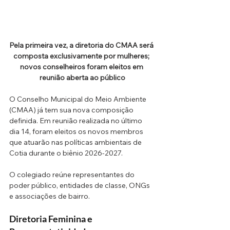
Pela primeira vez, a diretoria do CMAA será 
composta exclusivamente por mulheres; 
novos conselheiros foram eleitos em 
reunião aberta ao público
O Conselho Municipal do Meio Ambiente 
(CMAA) já tem sua nova composição 
definida. Em reunião realizada no último 
dia 14, foram eleitos os novos membros 
que atuarão nas políticas ambientais de 
Cotia durante o biênio 2026-2027. 
O colegiado reúne representantes do 
poder público, entidades de classe, ONGs 
e associações de bairro.
Diretoria Feminina e 