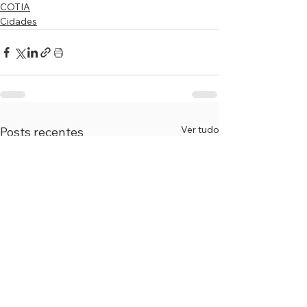
COTIA
Cidades
Ver tudo
Posts recentes