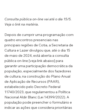
Consulta pública on-line vai até o dia 15/5. 
Veja o link na matéria.
Depois de cumprir uma programação com 
quatro encontros presenciais nas 
principais regiões de Cotia, a Secretaria de 
Cultura e Lazer divulgou que, até o dia 15 
de maio de 2024, está aberta a consulta 
pública on-line [veja link abaixo] para 
garantir uma participação democrática da 
população, especialmente dos fazedores 
de cultura, na construção do Plano Anual 
de Aplicação de Recursos (PAAR), 
estabelecido pelo Decreto Federal 
11740/2023, que regulamentou a Política 
Nacional Aldir Blanc (Lei 14399/2022). A 
população pode preencher o formulário e 
indicar as ações que considera prioritárias 