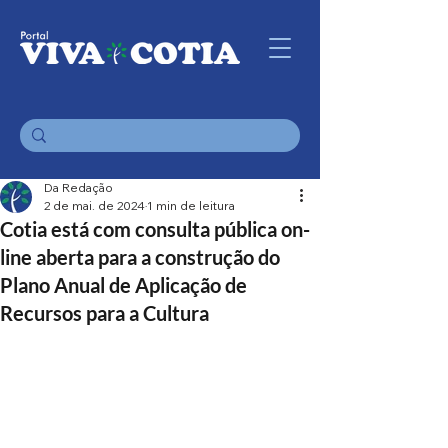
Da Redação
2 de mai. de 2024
1 min de leitura
Cotia está com consulta pública on-
line aberta para a construção do
Plano Anual de Aplicação de
Recursos para a Cultura