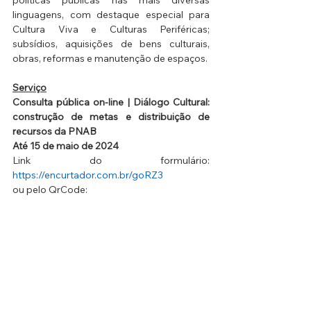
linguagens, com destaque especial para 
Cultura Viva e Culturas Periféricas; 
subsídios, aquisições de bens culturais, 
obras, reformas e manutenção de espaços.
Serviço
Consulta pública on-line | Diálogo Cultural: 
construção de metas e distribuição de 
recursos da PNAB
Até 15 de maio de 2024
Link do formulário: 
https://encurtador.com.br/goRZ3
ou pelo QrCode: