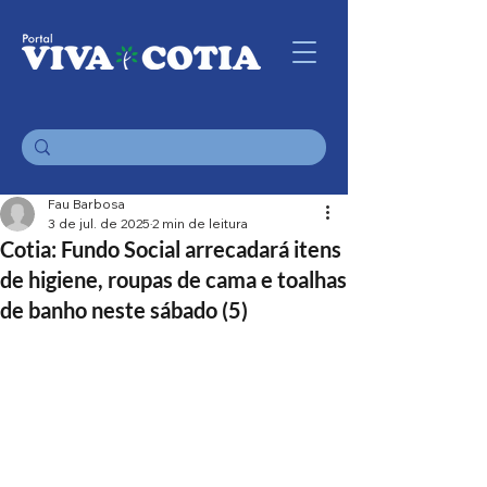
Fau Barbosa
3 de jul. de 2025
2 min de leitura
Cotia: Fundo Social arrecadará itens
de higiene, roupas de cama e toalhas
de banho neste sábado (5)