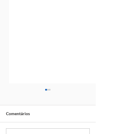
Comentários