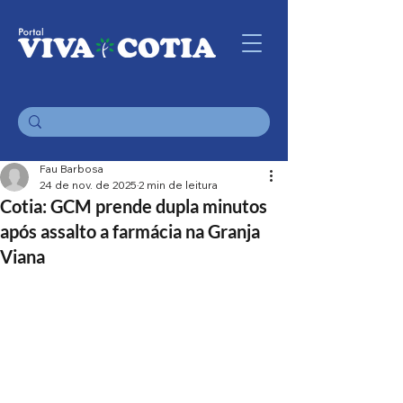
Fau Barbosa
24 de nov. de 2025
2 min de leitura
Cotia: GCM prende dupla minutos
após assalto a farmácia na Granja
Viana