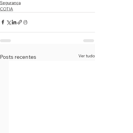
Segurança
COTIA
Ver tudo
Posts recentes