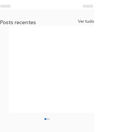
Ver tudo
Posts recentes