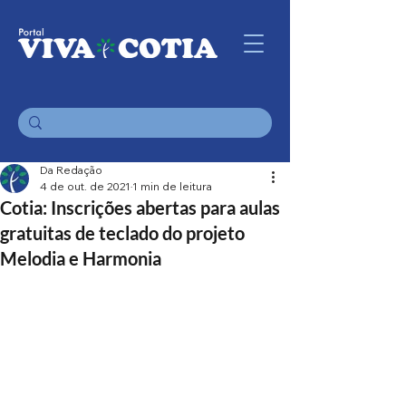
Da Redação
4 de out. de 2021
1 min de leitura
Cotia: Inscrições abertas para aulas
gratuitas de teclado do projeto
Melodia e Harmonia