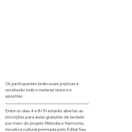
Os participantes terão aulas práticas e 
receberão todo o material teórico e 
apostilas
Entre os dias 4 e 8/10 estarão abertas as 
inscrições para aulas gratuitas de teclado 
por meio do projeto Melodia e Harmonia, 
iniciativa cultural premiada pelo Edital Seu 