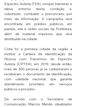
Espectro Autista (TEA), romper barreiras e 
tabus entorno desta condição e, 
sobretudo, combater o preconceito por 
meio da informação. A campanha será 
encontrada em prédios públicos, em 
painéis, site e redes sociais da Prefeitura, 
além de material impresso que será 
distribuído na cidade.
Cotia foi a primeira cidade da região a 
instituir a Carteira de Identificação da 
Pessoa com Transtorno do Espectro 
Autista (CIPTEA), em 2019, desde então, 
mais de 300 pessoas já se cadastraram e 
receberam o documento de identificação, 
com validade nacional, que garante 
atendimento prioritário em serviços 
públicos e privados.
De acordo com o Secretário de 
Comunicação, Marcos Menão, idealizador 