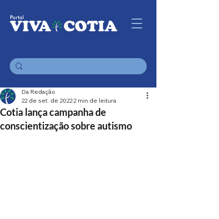
Da Redação
22 de set. de 2022
2 min de leitura
Cotia lança campanha de
conscientização sobre autismo