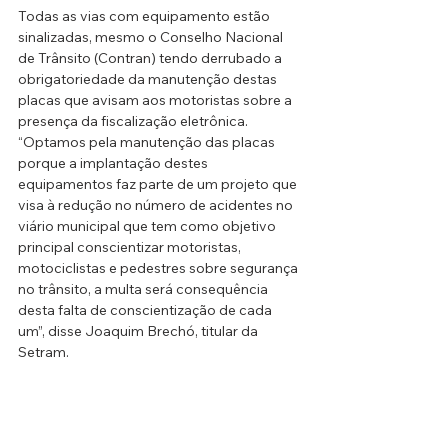
Todas as vias com equipamento estão 
sinalizadas, mesmo o Conselho Nacional 
de Trânsito (Contran) tendo derrubado a 
obrigatoriedade da manutenção destas 
placas que avisam aos motoristas sobre a 
presença da fiscalização eletrônica. 
“Optamos pela manutenção das placas 
porque a implantação destes 
equipamentos faz parte de um projeto que 
visa à redução no número de acidentes no 
viário municipal que tem como objetivo 
principal conscientizar motoristas, 
motociclistas e pedestres sobre segurança 
no trânsito, a multa será consequência 
desta falta de conscientização de cada 
um”, disse Joaquim Brechó, titular da 
Setram.