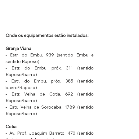
Onde os equipamentos estão instalados:
Granja Viana
- Estr. do Embu, 939 (sentido Embu e 
sentido Raposo)
- Estr. do Embu, próx. 311 (sentido 
Raposo/bairro)
- Estr. do Embu, próx. 385 (sentido 
bairro/Raposo)
- Estr. Velha de Cotia, 692 (sentido 
Raposo/bairro)
- Estr. Velha de Sorocaba, 1789 (sentido 
Raposo/bairro)
Cotia
- Av. Prof. Joaquim Barreto, 470 (sentido 