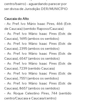
centro/bairro) - aguardando parecer por 
ser divisa de Jurisdição DER/MUNICÍPIO
Caucaia do Alto
- Av. Pref. Ivo Mário Isaac Pires, 466 (Estr. 
de Caucaia) (sentido Raposo/Caucaia)
- Av. Pref. Ivo Mário Isaac Pires (Estr. de 
Caucaia), 1695 (ambos os sentidos)
- Av. Pref. Ivo Mário Isaac Pires (Estr. de 
Caucaia), 2395 (ambos os sentidos)
- Av. Pref. Ivo Mário Isaac Pires (Estr. de 
Caucaia), 6547 (ambos os sentidos)
- Av. Pref. Ivo Mário Isaac Pires (Estr. de 
Caucaia), 7239 (sentido Caucaia)
- Av. Pref. Ivo Mário Isaac Pires (Estr. de 
Caucaia), 7551 (ambos os sentidos)
- Av. Pref. Ivo Mário Isaac Pires (Estr. de 
Caucaia), 8657 (ambos os sentidos)
- Av. Roque Celestino Pires, 744 (sentido 
centro/Caucaia e Caucaia/centro)