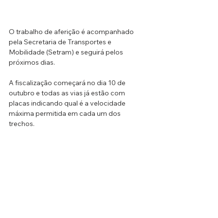
O trabalho de aferição é acompanhado 
pela Secretaria de Transportes e 
Mobilidade (Setram) e seguirá pelos 
próximos dias. 
A fiscalização começará no dia 10 de 
outubro e todas as vias já estão com 
placas indicando qual é a velocidade 
máxima permitida em cada um dos 
trechos.