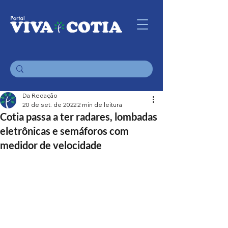
Da Redação
20 de set. de 2022
2 min de leitura
Cotia passa a ter radares, lombadas
eletrônicas e semáforos com
medidor de velocidade