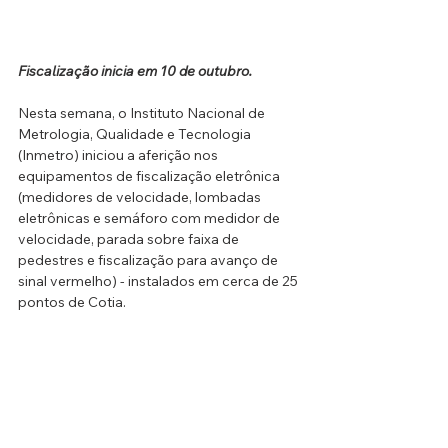
Fiscalização inicia em 10 de outubro.
Nesta semana, o Instituto Nacional de 
Metrologia, Qualidade e Tecnologia 
(Inmetro) iniciou a aferição nos 
equipamentos de fiscalização eletrônica 
(medidores de velocidade, lombadas 
eletrônicas e semáforo com medidor de 
velocidade, parada sobre faixa de 
pedestres e fiscalização para avanço de 
sinal vermelho) - instalados em cerca de 25 
pontos de Cotia. 