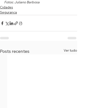
Fotos: Juliano Barbosa
Cidades
Segurança
Ver tudo
Posts recentes