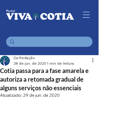
Da Redação
28 de jun. de 2020
1 min de leitura
Cotia passa para a fase amarela e
autoriza a retomada gradual de
alguns serviços não essenciais
Atualizado:
29 de jun. de 2020