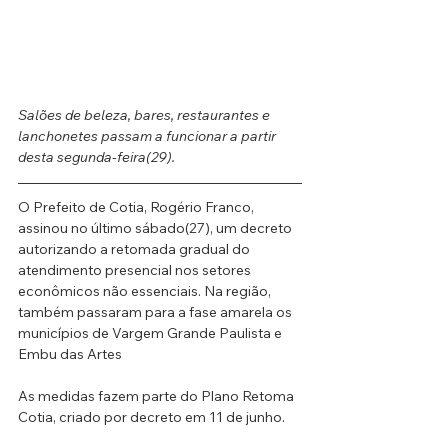
Salões de beleza, bares, restaurantes e 
lanchonetes passam a funcionar a partir 
desta segunda-feira(29). 
O Prefeito de Cotia, Rogério Franco, 
assinou no último sábado(27), um decreto 
autorizando a retomada gradual do
atendimento presencial nos setores 
econômicos não essenciais. Na região, 
também passaram para a fase amarela os 
municípios de Vargem Grande Paulista e 
Embu das Artes
As medidas fazem parte do Plano Retoma 
Cotia, criado por decreto em 11 de junho.