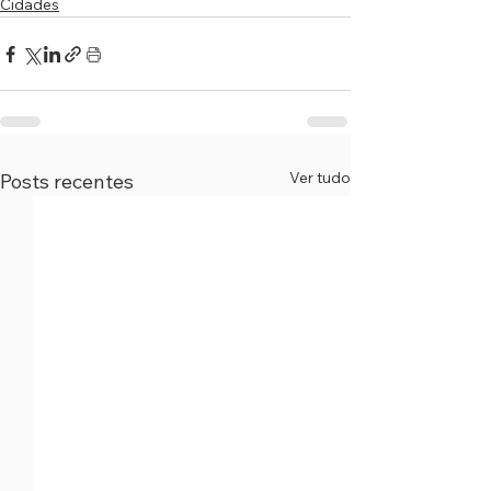
Cidades
Ver tudo
Posts recentes