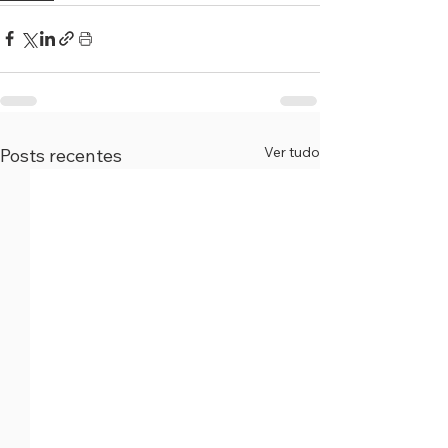
Ver tudo
Posts recentes