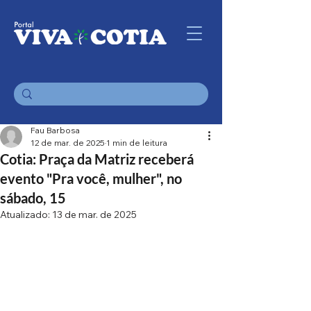
Fau Barbosa
12 de mar. de 2025
1 min de leitura
Cotia: Praça da Matriz receberá
evento "Pra você, mulher", no
sábado, 15
Atualizado:
13 de mar. de 2025