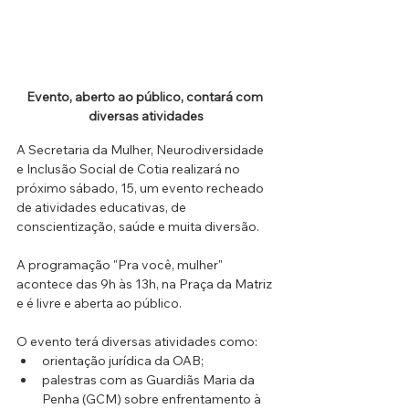
Evento, aberto ao público, contará com 
diversas atividades
A Secretaria da Mulher, Neurodiversidade 
e Inclusão Social de Cotia realizará no 
próximo sábado, 15, um evento recheado 
de atividades educativas, de 
conscientização, saúde e muita diversão.
A programação "Pra você, mulher" 
acontece das 9h às 13h, na Praça da Matriz 
e é livre e aberta ao público.
O evento terá diversas atividades como: 
orientação jurídica da OAB; 
palestras com as Guardiãs Maria da 
Penha (GCM) sobre enfrentamento à 