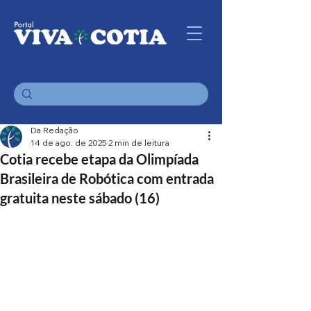
Da Redação
14 de ago. de 2025
2 min de leitura
Cotia recebe etapa da Olimpíada
Brasileira de Robótica com entrada
gratuita neste sábado (16)