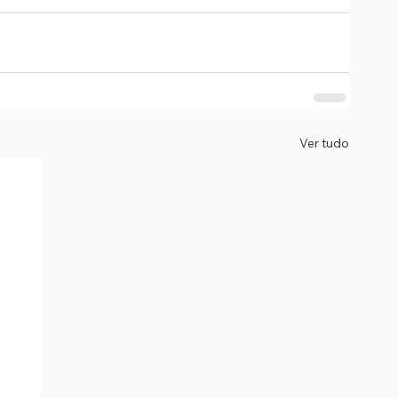
Ver tudo