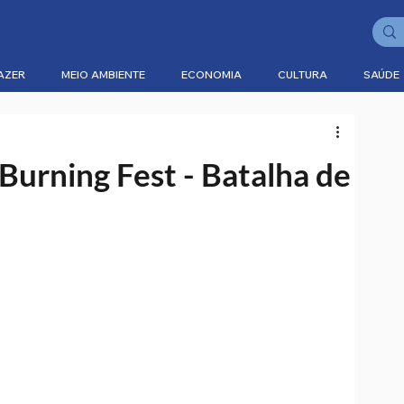
AZER
MEIO AMBIENTE
ECONOMIA
CULTURA
SAÚDE
Burning Fest - Batalha de