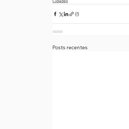
Cidades
Posts recentes