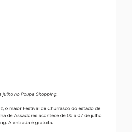
 julho no Poupa Shopping. 
ez, o maior Festival de Churrasco do estado de 
lha de Assadores acontece de 05 a 07 de julho 
g. A entrada é gratuita. 