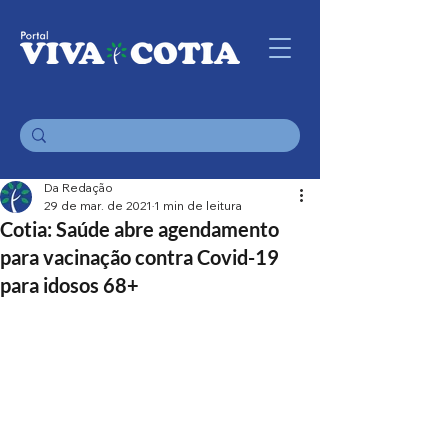
Da Redação
29 de mar. de 2021
1 min de leitura
Cotia: Saúde abre agendamento
para vacinação contra Covid-19
para idosos 68+