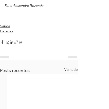
Foto: Alexandre Rezende
Saúde
Cidades
Ver tudo
Posts recentes