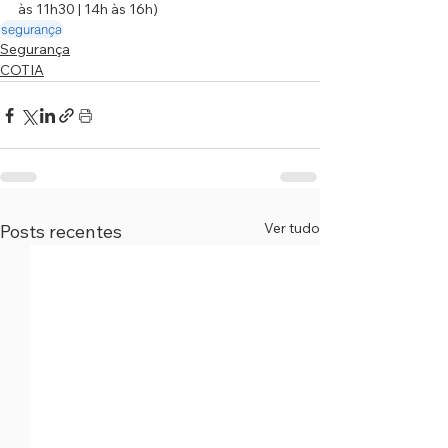
às 11h30 | 14h às 16h)
segurança
Segurança
COTIA
Ver tudo
Posts recentes