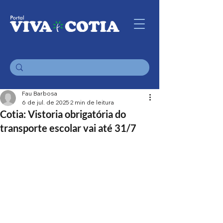
Fau Barbosa
6 de jul. de 2025
2 min de leitura
Cotia: Vistoria obrigatória do
transporte escolar vai até 31/7