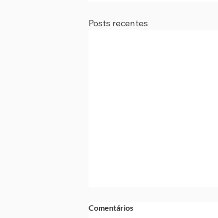
Posts recentes
Comentários