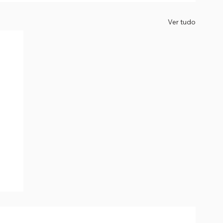
Ver tudo