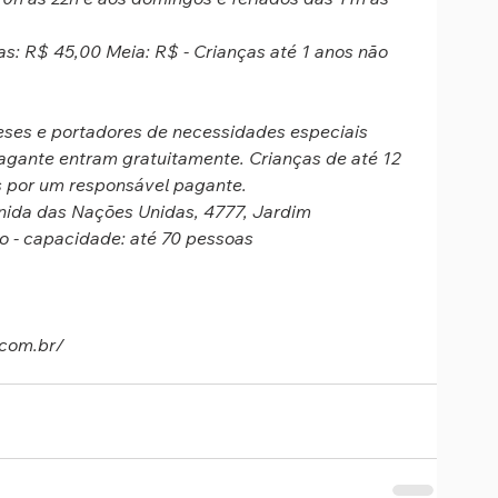
s: R$ 45,00 Meia: R$ - Crianças até 1 anos não 
ses e portadores de necessidades especiais 
ante entram gratuitamente. Crianças de até 12 
por um responsável pagante.
nida das Nações Unidas, 4777, Jardim 
lo - capacidade: até 70 pessoas
.com.br/