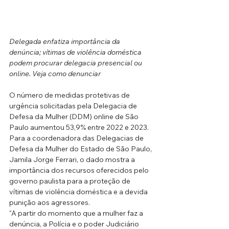
Delegada enfatiza importância da 
denúncia; vítimas de violência doméstica 
podem procurar delegacia presencial ou 
online. Veja como denunciar
O número de medidas protetivas de 
urgência solicitadas pela Delegacia de 
Defesa da Mulher (DDM) online de São 
Paulo aumentou 53,9% entre 2022 e 2023. 
Para a coordenadora das Delegacias de 
Defesa da Mulher do Estado de São Paulo, 
Jamila Jorge Ferrari, o dado mostra a 
importância dos recursos oferecidos pelo 
governo paulista para a proteção de 
vítimas de violência doméstica e a devida 
punição aos agressores.
"A partir do momento que a mulher faz a 
denúncia, a Polícia e o poder Judiciário 