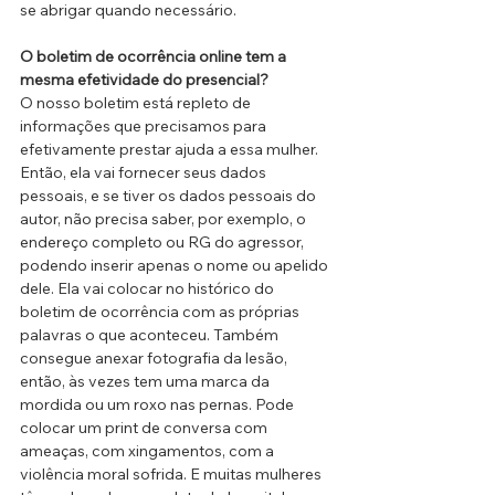
se abrigar quando necessário.
O boletim de ocorrência online tem a 
mesma efetividade do presencial?
O nosso boletim está repleto de 
informações que precisamos para 
efetivamente prestar ajuda a essa mulher. 
Então, ela vai fornecer seus dados 
pessoais, e se tiver os dados pessoais do 
autor, não precisa saber, por exemplo, o 
endereço completo ou RG do agressor, 
podendo inserir apenas o nome ou apelido 
dele. Ela vai colocar no histórico do 
boletim de ocorrência com as próprias 
palavras o que aconteceu. Também 
consegue anexar fotografia da lesão, 
então, às vezes tem uma marca da 
mordida ou um roxo nas pernas. Pode 
colocar um print de conversa com 
ameaças, com xingamentos, com a 
violência moral sofrida. E muitas mulheres 