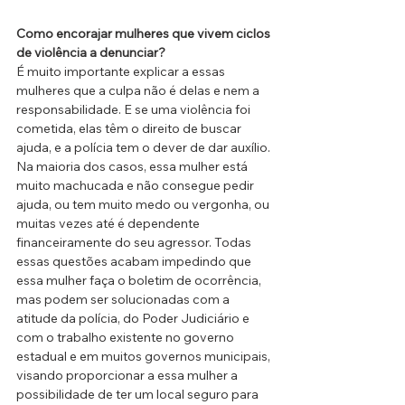
Como encorajar mulheres que vivem ciclos 
de violência a denunciar?
É muito importante explicar a essas 
mulheres que a culpa não é delas e nem a 
responsabilidade. E se uma violência foi 
cometida, elas têm o direito de buscar 
ajuda, e a polícia tem o dever de dar auxílio. 
Na maioria dos casos, essa mulher está 
muito machucada e não consegue pedir 
ajuda, ou tem muito medo ou vergonha, ou 
muitas vezes até é dependente 
financeiramente do seu agressor. Todas 
essas questões acabam impedindo que 
essa mulher faça o boletim de ocorrência, 
mas podem ser solucionadas com a 
atitude da polícia, do Poder Judiciário e 
com o trabalho existente no governo 
estadual e em muitos governos municipais, 
visando proporcionar a essa mulher a 
possibilidade de ter um local seguro para 