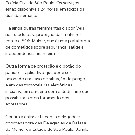
Polícia Civil de São Paulo. Os serviços 
estão disponíveis 24 horas, em todos os 
dias da semana.
Há ainda outras ferramentas disponíveis 
no Estado para proteção das mulheres, 
como o SOS Mulher, que é uma plataforma 
de conteúdos sobre segurança, saúde e 
independência financeira.
Outra forma de proteção é o botão do 
pânico — aplicativo que pode ser 
acionado em caso de situação de perigo, 
além das tornozeleiras eletrônicas, 
iniciativa em parceria com o Judiciário que 
possibilita o monitoramento dos 
agressores.
Confira a entrevista com a delegada e 
coordenadora das Delegacias de Defesa 
da Mulher do Estado de São Paulo, Jamila 