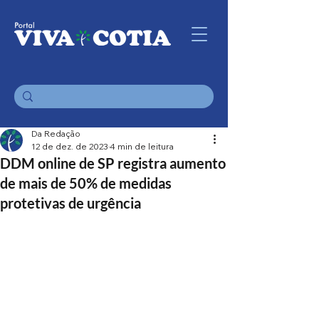
Da Redação
12 de dez. de 2023
4 min de leitura
DDM online de SP registra aumento
de mais de 50% de medidas
protetivas de urgência