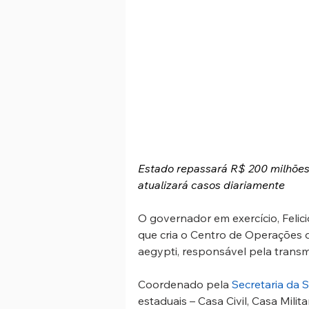
Estado repassará R$ 200 milhões
atualizará casos diariamente
O governador em exercício, Felici
que cria o Centro de Operações
aegypti, responsável pela trans
Coordenado pela 
Secretaria da 
estaduais – Casa Civil, Casa Milita