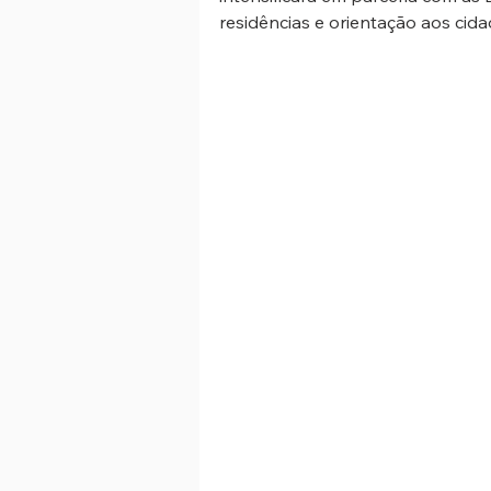
residências e orientação aos cid