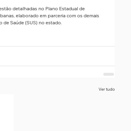
estão detalhadas no Plano Estadual de 
banas, elaborado em parceria com os demais 
co de Saúde (SUS) no estado.
Ver tudo