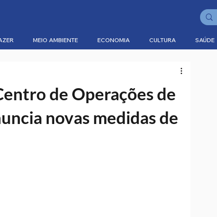
AZER
MEIO AMBIENTE
ECONOMIA
CULTURA
SAÚDE
Centro de Operações de
nuncia novas medidas de