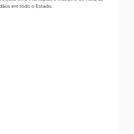
adãos em todo o Estado.