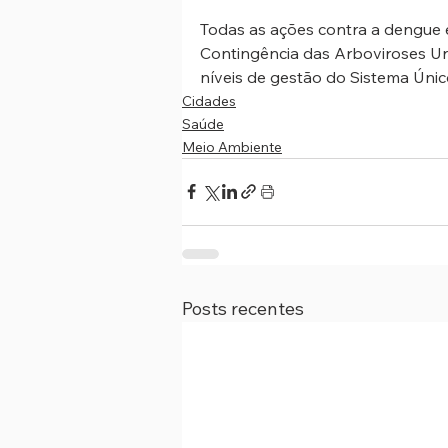
Todas as ações contra a dengue 
Contingência das Arboviroses Ur
níveis de gestão do Sistema Úni
Cidades
Saúde
Meio Ambiente
Posts recentes