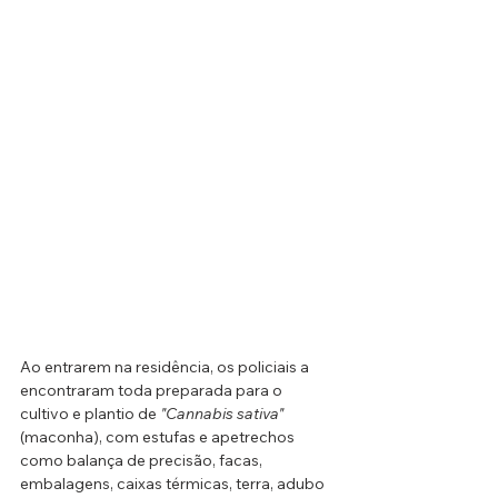
Ao entrarem na residência, os policiais a 
encontraram toda preparada para o 
cultivo e plantio de 
"Cannabis sativa"
(maconha), com estufas e apetrechos 
como balança de precisão, facas, 
embalagens, caixas térmicas, terra, adubo 