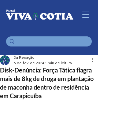
Da Redação
6 de fev. de 2024
1 min de leitura
Disk-Denúncia: Força Tática flagra
mais de 8kg de droga em plantação
de maconha dentro de residência
em Carapicuíba