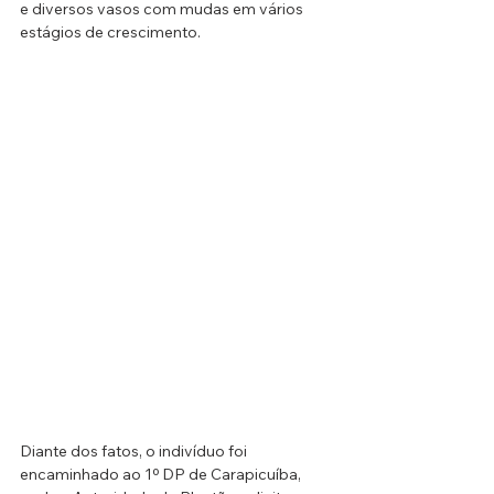
e diversos vasos com mudas em vários 
estágios de crescimento.
Diante dos fatos, o indivíduo foi 
encaminhado ao 1º DP de Carapicuíba, 