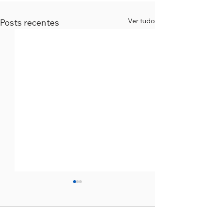
Ver tudo
Posts recentes