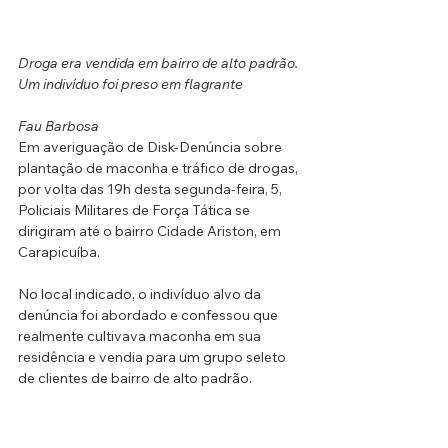
Droga era vendida em bairro de alto padrão. 
Um indivíduo foi preso em flagrante
Fau Barbosa
Em averiguação de Disk-Denúncia sobre 
plantação de maconha e tráfico de drogas, 
por volta das 19h desta segunda-feira, 5, 
Policiais Militares de Força Tática se 
dirigiram até o bairro Cidade Ariston, em 
Carapicuíba.
No local indicado, o indivíduo alvo da 
denúncia foi abordado e confessou que 
realmente cultivava maconha em sua 
residência e vendia para um grupo seleto 
de clientes de bairro de alto padrão.