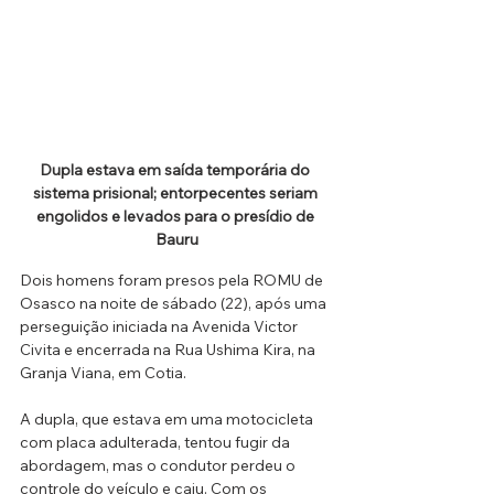
Dupla estava em saída temporária do 
sistema prisional; entorpecentes seriam 
engolidos e levados para o presídio de 
Bauru
Dois homens foram presos pela ROMU de 
Osasco na noite de sábado (22), após uma 
perseguição iniciada na Avenida Victor 
Civita e encerrada na Rua Ushima Kira, na 
Granja Viana, em Cotia. 
A dupla, que estava em uma motocicleta 
com placa adulterada, tentou fugir da 
abordagem, mas o condutor perdeu o 
controle do veículo e caiu. Com os 