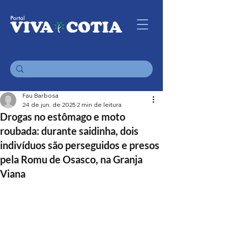
Fau Barbosa
24 de jun. de 2025
2 min de leitura
Drogas no estômago e moto
roubada: durante saidinha, dois
indivíduos são perseguidos e presos
pela Romu de Osasco, na Granja
Viana