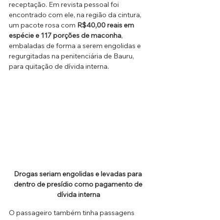
receptação. Em revista pessoal foi 
encontrado com ele, na região da cintura, 
um pacote rosa com 
R$40,00 reais em 
espécie e 117 porções de maconha
, 
embaladas de forma a serem engolidas e 
regurgitadas na penitenciária de Bauru, 
para quitação de dívida interna. 
Drogas seriam engolidas e levadas para 
dentro de presídio como pagamento de 
dívida interna
O passageiro também tinha passagens 