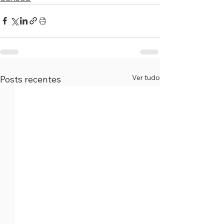
Ver tudo
Posts recentes