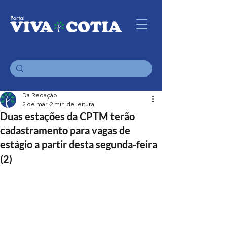
Da Redação
2 de mar.
2 min de leitura
Duas estações da CPTM terão
cadastramento para vagas de
estágio a partir desta segunda-feira
(2)