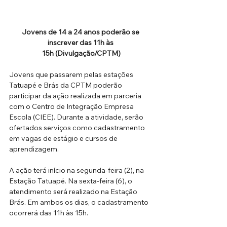
Jovens de 14 a 24 anos poderão se 
inscrever das 11h às 
15h (Divulgação/CPTM)
Jovens que passarem pelas estações 
Tatuapé e Brás da CPTM poderão 
participar da ação realizada em parceria 
com o Centro de Integração Empresa 
Escola (CIEE). Durante a atividade, serão 
ofertados serviços como cadastramento 
em vagas de estágio e cursos de 
aprendizagem. 
A ação terá início na segunda-feira (2), na 
Estação Tatuapé. Na sexta-feira (6), o 
atendimento será realizado na Estação 
Brás. Em ambos os dias, o cadastramento 
ocorrerá das 11h às 15h. 