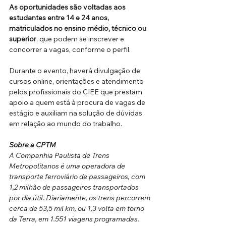
As oportunidades são voltadas aos 
estudantes entre 14 e 24 anos, 
matriculados no ensino médio, técnico ou 
superior
, que podem se inscrever e 
concorrer a vagas, conforme o perfil. 
Durante o evento, haverá divulgação de 
cursos online, orientações e atendimento 
pelos profissionais do CIEE que prestam 
apoio a quem está à procura de vagas de 
estágio e auxiliam na solução de dúvidas 
em relação ao mundo do trabalho. 
Sobre a CPTM
A Companhia Paulista de Trens 
Metropolitanos é uma operadora de 
transporte ferroviário de passageiros, com 
1,2 milhão de passageiros transportados 
por dia útil. Diariamente, os trens percorrem 
cerca de 53,5 mil km, ou 1,3 volta em torno 
da Terra, em 1.551 viagens programadas. 