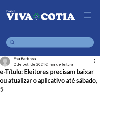
Fau Barbosa
2 de out. de 2024
2 min de leitura
e-Título: Eleitores precisam baixar
ou atualizar o aplicativo até sábado,
5